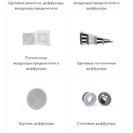
Щелевые решетки, диффузоры,
воздухораспределители и
воздухораспределители
диффузоры
Потолочные
воздухораспределители и
Щелевые потолочные
диффузоры
диффузоры
Круглые диффузоры
Сопловые диффузоры