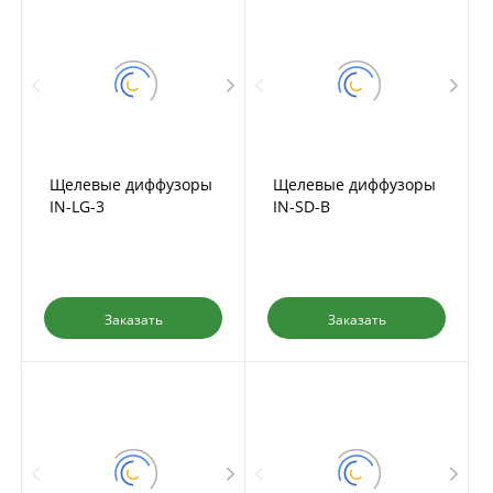
Щелевые диффузоры
Щелевые диффузоры
IN-LG-3
IN-SD-B
Заказать
Заказать