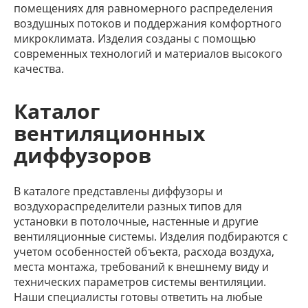
помещениях для равномерного распределения
воздушных потоков и поддержания комфортного
микроклимата. Изделия созданы с помощью
современных технологий и материалов высокого
качества.
Каталог
вентиляционных
диффузоров
В каталоге представлены диффузоры и
воздухораспределители разных типов для
установки в потолочные, настенные и другие
вентиляционные системы. Изделия подбираются с
учетом особенностей объекта, расхода воздуха,
места монтажа, требований к внешнему виду и
технических параметров системы вентиляции.
Наши специалисты готовы ответить на любые