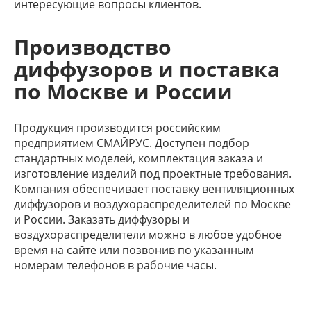
интересующие вопросы клиентов.
Производство
диффузоров и поставка
по Москве и России
Продукция производится российским
предприятием СМАЙРУС. Доступен подбор
стандартных моделей, комплектация заказа и
изготовление изделий под проектные требования.
Компания обеспечивает поставку вентиляционных
диффузоров и воздухораспределителей по Москве
и России. Заказать диффузоры и
воздухораспределители можно в любое удобное
время на сайте или позвонив по указанным
номерам телефонов в рабочие часы.