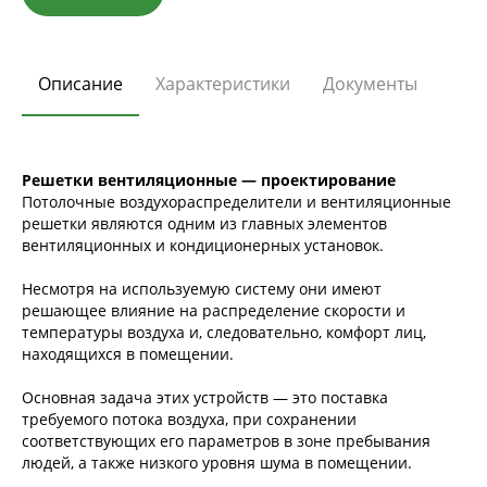
Описание
Характеристики
Документы
Решетки вентиляционные — проектирование
Потолочные воздухораспределители и вентиляционные
решетки являются одним из главных элементов
вентиляционных и кондиционерных установок.
Несмотря на используемую систему они имеют
решающее влияние на распределение скорости и
температуры воздуха и, следовательно, комфорт лиц,
находящихся в помещении.
Основная задача этих устройств — это поставка
требуемого потока воздуха, при сохранении
соответствующих его параметров в зоне пребывания
людей, а также низкого уровня шума в помещении.