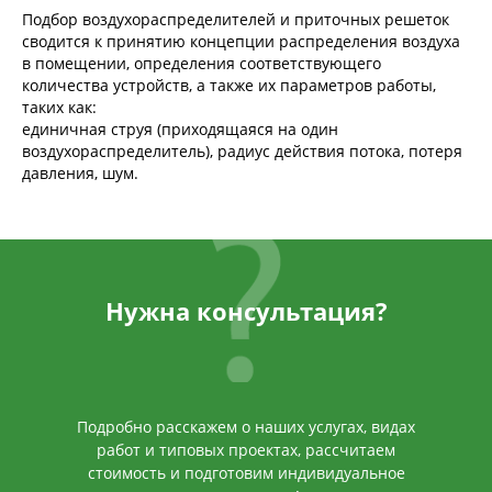
Подбор воздухораспределителей и приточных решеток
сводится к принятию концепции распределения воздуха
в помещении, определения соответствующего
количества устройств, а также их параметров работы,
таких как:
единичная струя (приходящаяся на один
воздухораспределитель), радиус действия потока, потеря
давления, шум.
Нужна консультация?
Подробно расскажем о наших услугах, видах
работ и типовых проектах, рассчитаем
стоимость и подготовим индивидуальное