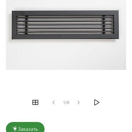
1/8
Заказать