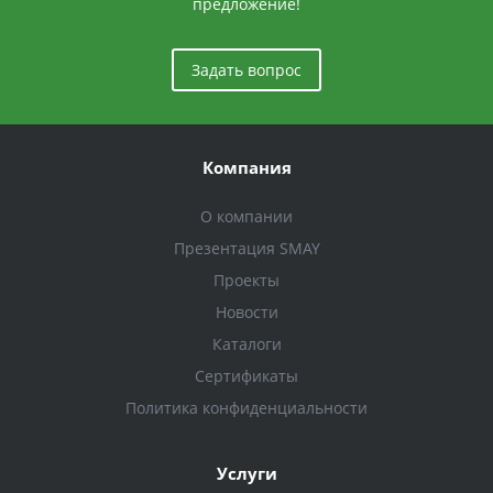
предложение!
Задать вопрос
Компания
О компании
Презентация SMAY
Проекты
Новости
Каталоги
Сертификаты
Политика конфиденциальности
Услуги