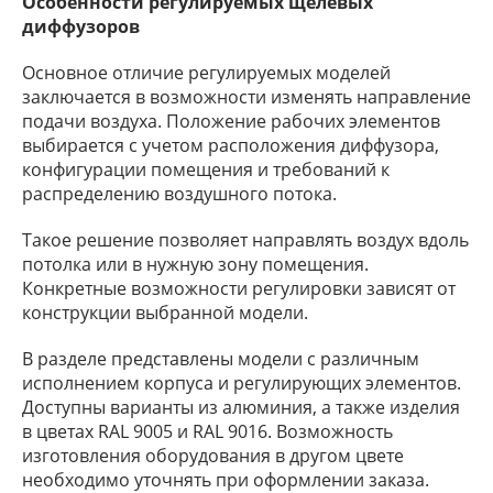
Особенности регулируемых щелевых
диффузоров
Основное отличие регулируемых моделей
заключается в возможности изменять направление
подачи воздуха. Положение рабочих элементов
выбирается с учетом расположения диффузора,
конфигурации помещения и требований к
распределению воздушного потока.
Такое решение позволяет направлять воздух вдоль
потолка или в нужную зону помещения.
Конкретные возможности регулировки зависят от
конструкции выбранной модели.
В разделе представлены модели с различным
исполнением корпуса и регулирующих элементов.
Доступны варианты из алюминия, а также изделия
в цветах RAL 9005 и RAL 9016. Возможность
изготовления оборудования в другом цвете
необходимо уточнять при оформлении заказа.