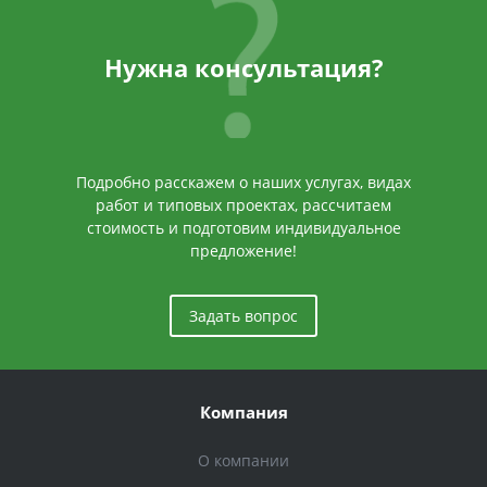
Нужна консультация?
Подробно расскажем о наших услугах, видах
работ и типовых проектах, рассчитаем
стоимость и подготовим индивидуальное
предложение!
Задать вопрос
Компания
О компании