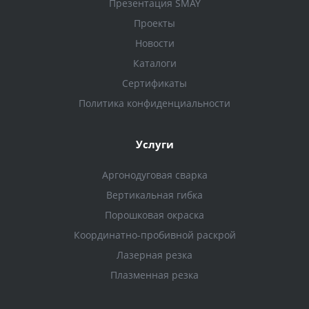
Презентация SMAY
Проекты
Новости
Каталоги
Сертификаты
Политика конфиденциальности
Услуги
Аргонодуговая сварка
Вертикальная гибка
Порошковая окраска
Координатно-пробивной раскрой
Лазерная резка
Плазменная резка