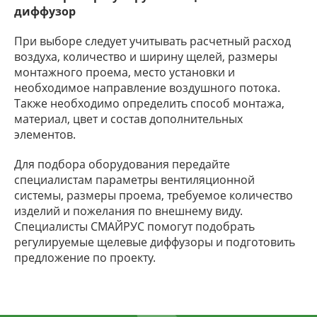
диффузор
При выборе следует учитывать расчетный расход
воздуха, количество и ширину щелей, размеры
монтажного проема, место установки и
необходимое направление воздушного потока.
Также необходимо определить способ монтажа,
материал, цвет и состав дополнительных
элементов.
Для подбора оборудования передайте
специалистам параметры вентиляционной
системы, размеры проема, требуемое количество
изделий и пожелания по внешнему виду.
Специалисты СМАЙРУС помогут подобрать
регулируемые щелевые диффузоры и подготовить
предложение по проекту.