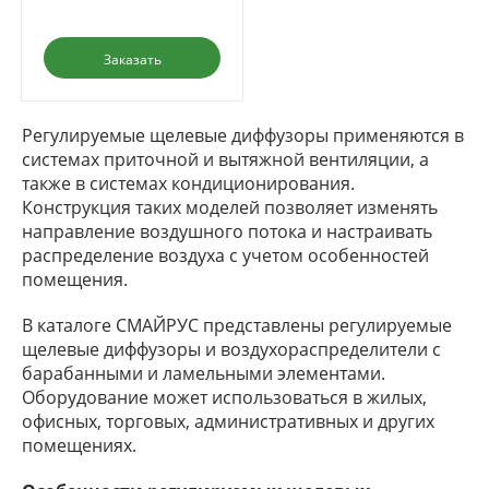
Заказать
Регулируемые щелевые диффузоры применяются в
системах приточной и вытяжной вентиляции, а
также в системах кондиционирования.
Конструкция таких моделей позволяет изменять
направление воздушного потока и настраивать
распределение воздуха с учетом особенностей
помещения.
В каталоге СМАЙРУС представлены регулируемые
щелевые диффузоры и воздухораспределители с
барабанными и ламельными элементами.
Оборудование может использоваться в жилых,
офисных, торговых, административных и других
помещениях.