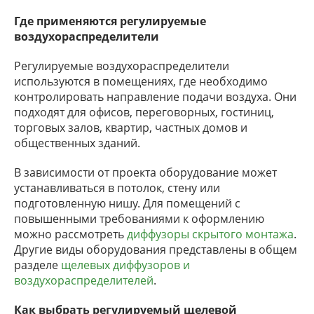
Где применяются регулируемые
воздухораспределители
Регулируемые воздухораспределители
используются в помещениях, где необходимо
контролировать направление подачи воздуха. Они
подходят для офисов, переговорных, гостиниц,
торговых залов, квартир, частных домов и
общественных зданий.
В зависимости от проекта оборудование может
устанавливаться в потолок, стену или
подготовленную нишу. Для помещений с
повышенными требованиями к оформлению
можно рассмотреть
диффузоры скрытого монтажа
.
Другие виды оборудования представлены в общем
разделе
щелевых диффузоров и
воздухораспределителей
.
Как выбрать регулируемый щелевой