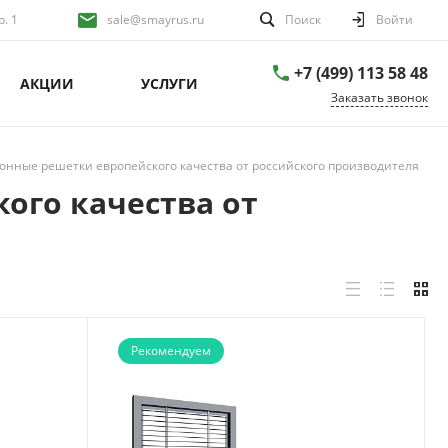
р. 1
sale@smayrus.ru
Поиск
Войти
+7 (499) 113 58 48
АКЦИИ
УСЛУГИ
Заказать звонок
онные решетки европейского качества от российского производителя
ого качества от
Рекомендуем