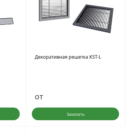
Декоративная решетка KST-L
от
Заказать