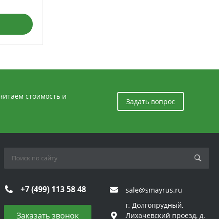
считаем стоимость и
Задать вопрос
+7 (499) 113 58 48
sale@smayrus.ru
г. Долгопрудный,
Заказать звонок
Лихачевский проезд, д.