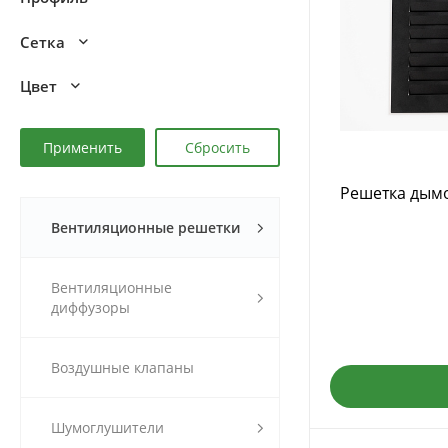
Сетка
Цвет
Решетка дым
Вентиляционные решетки
Вентиляционные
диффузоры
Воздушные клапаны
Шумоглушители