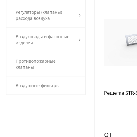
Регуляторы (клапаны)
расхода воздуха
Воздуховоды и фасонные
изделия
Противопожарные
клапаны
Воздушные фильтры
Решетка STR-
от