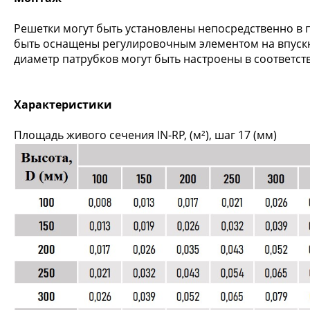
Решетки могут быть установлены непосредственно в п
быть оснащены регулировочным элементом на впускно
диаметр патрубков могут быть настроены в соответс
Характеристики
Площадь живого сечения IN-RP, (м²), шаг 17 (мм)