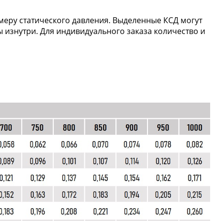
амеру статического давления. Выделенные КСД могут
изнутри. Для индивидуального заказа количество и