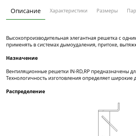
Описание
Характеристики
Размеры
Пар
Высокопроизводительная элегантная решетка с одни
применять в системах дымоудаления, притоке, вытяж
Назначение
Вентиляционные решетки IN-RD,RP предназначены для
Технологичность изготовления определяет широкие 
Распределение