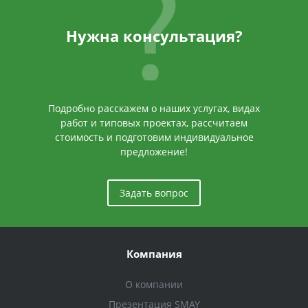
Нужна консультация?
Подробно расскажем о наших услугах, видах
работ и типовых проектах, рассчитаем
стоимость и подготовим индивидуальное
предложение!
Задать вопрос
Компания
О компании
Презентация SMAY