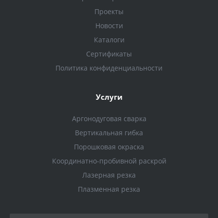
Проекты
Новости
Каталоги
Сертификаты
Политика конфиденциальности
Услуги
Аргонодуговая сварка
Вертикальная гибка
Порошковая окраска
Координатно-пробивной раскрой
Лазерная резка
Плазменная резка