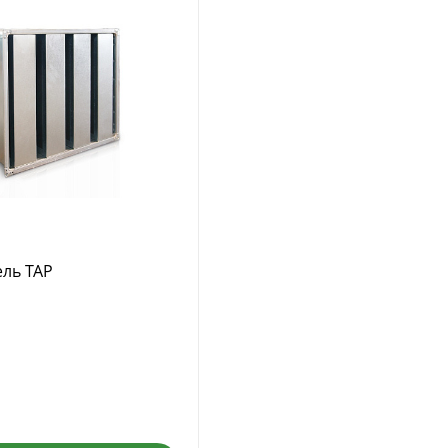
ль TAP