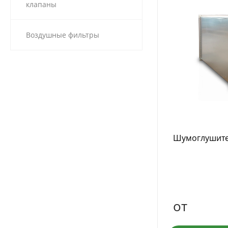
клапаны
Воздушные фильтры
Шумоглушите
от