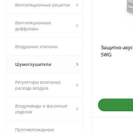
Вентиляционные решетки
Вентиляционные
диффузоры
Воздушные клапаны
Защитно-акус
SWG
Шумоглушители
Регуляторы (клапаны)
расхода воздуха
Воздуховоды и фасонные
изделия
Противопожарные