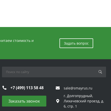
считаем стоимость и
Задать вопрос
+7 (499) 113 58 48
sale@smayrus.ru
г. Долгопрудный,
Заказать звонок
Лихачевский проезд, д.
6, стр. 1