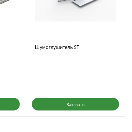
Шумоглушитель ST
Заказать