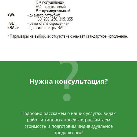
Нужна консультация?
Подробно расскажем о наших услугах, видах
работ и типовых проектах, рассчитаем
стоимость и подготовим индивидуальное
предложение!