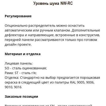
Регулирование
Опционально распределитель можно оснастить
автоматическим или ручным клапаном. Дополнительные
дефлектора и направляющие, встроенные в конструктив,
передней панели рассматриваются только про готовом
дизайн проекте.
Материал и отделка
Лицевая панель:
SO - сталь оцинкованная;
Рама: ST - сталь г/к;
Отделка: Стандартно на выбор предлагается порошковая
окраска в следующий цвет из палитры RAL 9005, 9006,
9010, 9016
Заказные позиции
Возможно изготовление из SN - стали нержавеющей