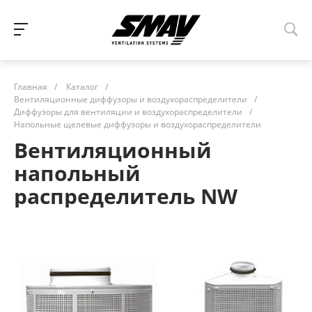
Главная
/
Каталог
/
Вентиляционные диффузоры и воздухораспределители
/
Диффузоры для вентиляции и воздухораспределители
/
Напольные щелевые диффузоры и воздухораспределители
Вентиляционный
напольный
распределитель NW