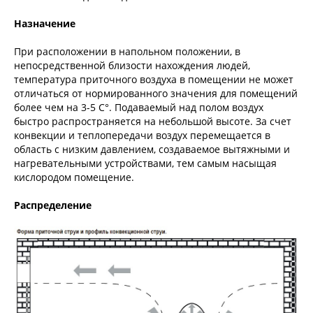
Назначение
При расположении в напольном положении, в
непосредственной близости нахождения людей,
температура приточного воздуха в помещении не может
отличаться от нормированного значения для помещений
более чем на 3-5 С°. Подаваемый над полом воздух
быстро распространяется на небольшой высоте. За счет
конвекции и теплопередачи воздух перемещается в
область с низким давлением, создаваемое вытяжными и
нагревательными устройствами, тем самым насыщая
кислородом помещение.
Распределение