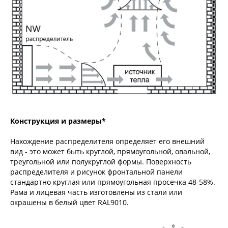
Конструкция и размеры*
Нахождение распределителя определяет его внешний
вид - это может быть круглой, прямоугольной, овальной,
треугольной или полукруглой формы. Поверхность
распределителя и рисунок фронтальной панели
стандартно круглая или прямоугольная просечка 48-58%.
Рама и лицевая часть изготовлены из стали или
окрашены в белый цвет RAL9010.