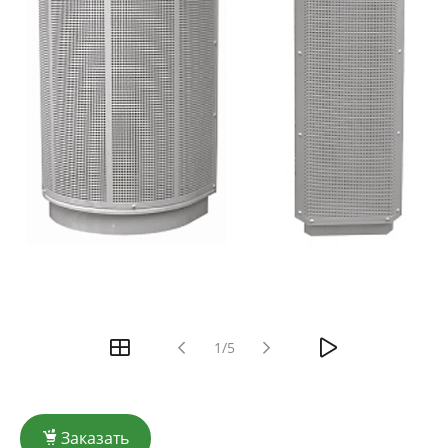
1/5
Заказать