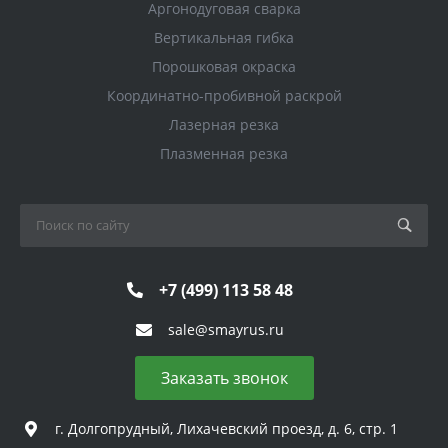
Аргонодуговая сварка
Вертикальная гибка
Порошковая окраска
Координатно-пробивной раскрой
Лазерная резка
Плазменная резка
+7 (499) 113 58 48
sale@smayrus.ru
Заказать звонок
г. Долгопрудный, Лихачевский проезд, д. 6, стр. 1