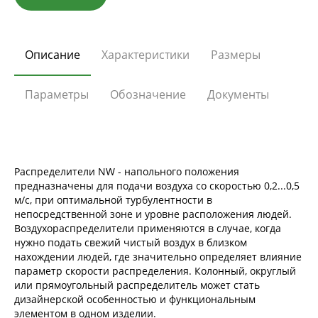
Описание
Характеристики
Размеры
Параметры
Обозначение
Документы
Распределители NW - напольного положения
предназначены для подачи воздуха со скоростью 0,2...0,5
м/с, при оптимальной турбулентности в
непосредственной зоне и уровне расположения людей.
Воздухораспределители применяются в случае, когда
нужно подать свежий чистый воздух в близком
нахождении людей, где значительно определяет влияние
параметр скорости распределения. Колонный, округлый
или прямоугольный распределитель может стать
дизайнерской особенностью и функциональным
элементом в одном изделии.