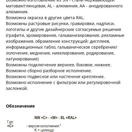
матовая/глянцевая, AL - алюминия, АА - анодированного
алюминия.
Возможна окраска в другие цвета RAL.
Возможны растровые рисунки, гравировки, надписи,
логотипы и другие дизайнерские согласуемые решения
(графити, хромирование, гальванизирование, рекламные
изображения, обрамление конструкций: дисплеев,
информационных табло, гальваническое серебрение/
золочение, меднение, никелирование, родирование,
латунирование)
Возможны подключение верхнее, боковое, нижнее.
Возможно сборно разборное исполнение.
Возможно подвесное или настенное крепление.
Возможно исполнение с фильтром или регулировочной
заслонкой.
Обозначение