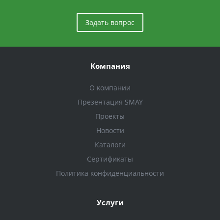
Задать вопрос
Компания
О компании
Презентация SMAY
Проекты
Новости
Каталоги
Сертификаты
Политика конфиденциальности
Услуги