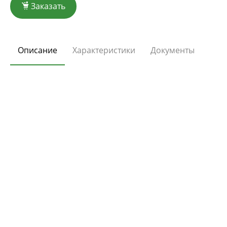
Заказать
Описание
Характеристики
Документы