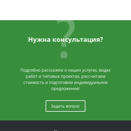
Нужна консультация?
Подробно расскажем о наших услугах, видах
работ и типовых проектах, рассчитаем
стоимость и подготовим индивидуальное
предложение!
Задать вопрос