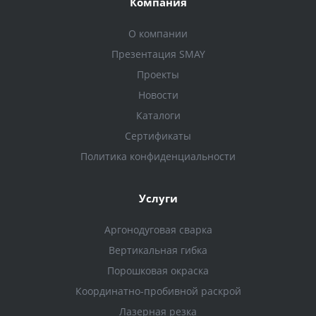
Компания
О компании
Презентация SMAY
Проекты
Новости
Каталоги
Сертификаты
Политика конфиденциальности
Услуги
Аргонодуговая сварка
Вертикальная гибка
Порошковая окраска
Координатно-пробивной раскрой
Лазерная резка