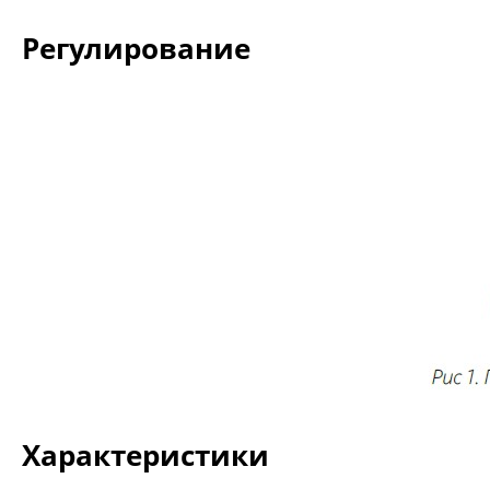
Регулирование
Характеристики