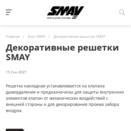
Главная
/
Блог SMAY
/
Декоративные решетки SMAY
Декоративные решетки
SMAY
15 Сен 2021
Решетка накладная устанавливается на клапана
дымоудаления и предназначены для защиты внутренних
элементов клапан от механических воздействий с
внешней стороны и для декорирования проема забора
воздуха.