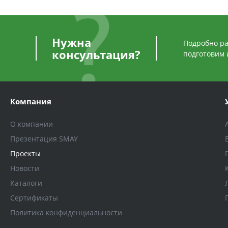
Нужна
Подробно ра
консультация?
подготовим 
Компания
О компании
Презентация SMAY
Проекты
Новости
Каталоги
Сертификаты
Политика конфиденциальности