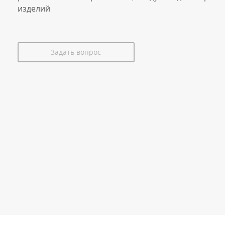
изделий
Задать вопрос