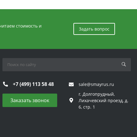
считаем стоимость и
Задать вопрос
+7 (499) 113 58 48
sale@smayrus.ru
г. Долгопрудный,
Заказать звонок
Лихачевский проезд, д.
6, стр. 1