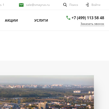
р. 1
sale@smayrus.ru
Поиск
Войти
+7 (499) 113 58 48
АКЦИИ
УСЛУГИ
Заказать звонок