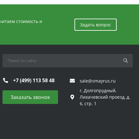
считаем стоимость и
Задать вопрос
+7 (499) 113 58 48
sale@smayrus.ru
г. Долгопрудный,
Заказать звонок
Лихачевский проезд, д.
6, стр. 1