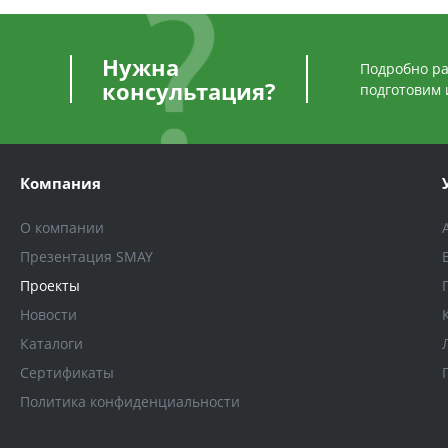
Нужна
Подробно ра
консультация?
подготовим 
Компания
О компании
Презентация SMAY
Проекты
Новости
Каталоги
Сертификаты
Политика конфиденциальности