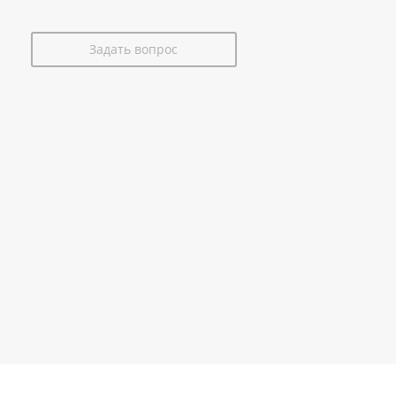
Задать вопрос