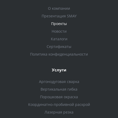
О компании
Презентация SMAY
Проекты
Новости
Каталоги
Сертификаты
Политика конфиденциальности
Услуги
Аргонодуговая сварка
Вертикальная гибка
Порошковая окраска
Координатно-пробивной раскрой
Лазерная резка