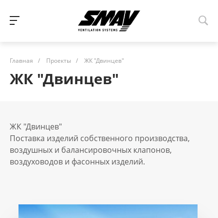
Главная
/
Проекты
/
ЖК "Двинцев"
ЖК "Двинцев"
ЖК "Двинцев"
Поставка изделий собственного производства,
воздушных и балансировочных клапонов,
воздуховодов и фасонных изделий.