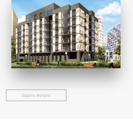
Задать вопрос