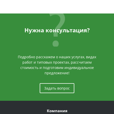
Нужна консультация?
Подробно расскажем о наших услугах, видах
работ и типовых проектах, рассчитаем
стоимость и подготовим индивидуальное
предложение!
Задать вопрос
Компания