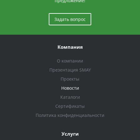
предложение!
Задать вопрос
Компания
О компании
Презентация SMAY
Проекты
Новости
Каталоги
Сертификаты
Политика конфиденциальности
Услуги