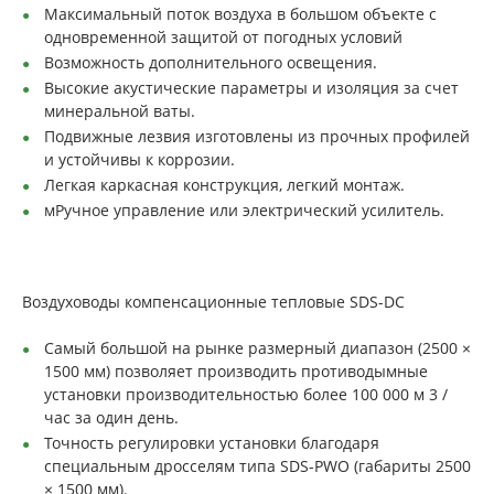
Максимальный поток воздуха в большом объекте с
одновременной защитой от погодных условий
Возможность дополнительного освещения.
Высокие акустические параметры и изоляция за счет
минеральной ваты.
Подвижные лезвия изготовлены из прочных профилей
и устойчивы к коррозии.
Легкая каркасная конструкция, легкий монтаж.
мРучное управление или электрический усилитель.
Воздуховоды компенсационные тепловые SDS-DC
Самый большой на рынке размерный диапазон (2500 ×
1500 мм) позволяет производить противодымные
установки производительностью более 100 000 м 3 /
час за один день.
Точность регулировки установки благодаря
специальным дросселям типа SDS-PWO (габариты 2500
× 1500 мм).