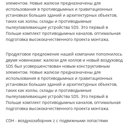
элементом. Новые жалюзи предназначены для
использования в противодымных и гравитационных
установках больших зданий и архитектурных объектов,
таких как холлы, склады и противодымные
пылеулавливающие устройства SDS. Это первый в
Польше комплект противодымных каналов, оптимальная
подготовка высококачественного проекта монтажа.
Продуктовое предложение нашей компании пополнилось
двумя новинками: жалюзи для холлов и новый воздуховод
SDS был усовершенствован новым конструктивным
элементом. Новые жалюзи предназначены для
использования в противодымных и гравитационных
установках больших зданий и архитектурных объектов,
таких как холлы, склады и противодымные
пылеулавливающие устройства SDS. Это первый в
Польше комплект противодымных каналов, оптимальная
подготовка высококачественного проекта монтажа.
CDH - воздухозаборник z с подвижными лопастями