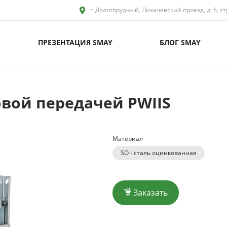
г. Долгопрудный, Лихачевский проезд, д. 6, ст
ПРЕЗЕНТАЦИЯ SMAY
БЛОГ SMAY
вой передачей PWIIS
Материал
SO - сталь оцинкованная
Заказать