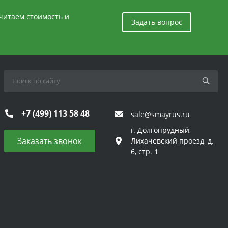
считаем стоимость и
Задать вопрос
+7 (499) 113 58 48
sale@smayrus.ru
г. Долгопрудный,
Заказать звонок
Лихачевский проезд, д.
6, стр. 1