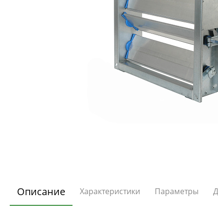
Описание
Характеристики
Параметры
Д