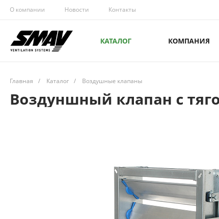
О компании
Новости
Контакты
КАТАЛОГ
КОМПАНИЯ
Главная
/
Каталог
/
Воздушные клапаны
Воздуншный клапан с тяго