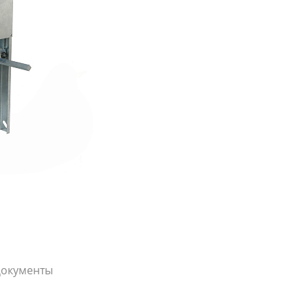
окументы