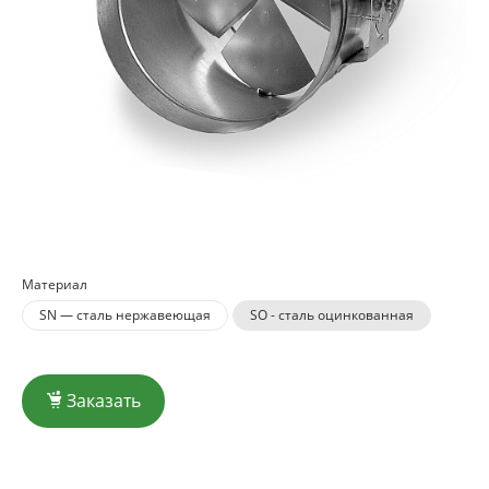
Материал
SN — сталь нержавеющая
SO - сталь оцинкованная
Заказать