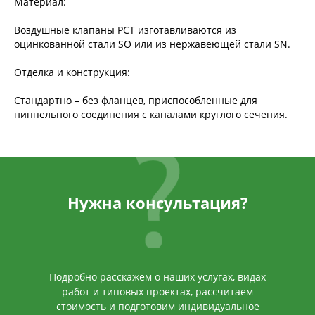
Материал:
Воздушные клапаны РСТ изготавливаются из
оцинкованной стали SO или из нержавеющей стали SN.
Отделка и конструкция:
Стандартно – без фланцев, приспособленные для
ниппельного соединения с каналами круглого сечения.
Нужна консультация?
Подробно расскажем о наших услугах, видах
работ и типовых проектах, рассчитаем
стоимость и подготовим индивидуальное