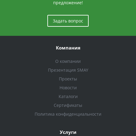
предложение!
Задать вопрос
Компания
О компании
Презентация SMAY
Проекты
Новости
Каталоги
Сертификаты
Политика конфиденциальности
Услуги