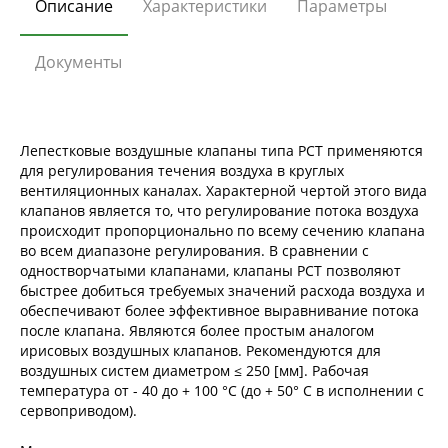
Описание
Характеристики
Параметры
Документы
Лепестковые воздушные клапаны типа РСТ применяются
для регулирования течения воздуха в круглых
вентиляционных каналах. Характерной чертой этого вида
клапанов является то, что регулирование потока воздуха
происходит пропорционально по всему сечению клапана
во всем диапазоне регулирования. В сравнении с
одностворчатыми клапанами, клапаны РСТ позволяют
быстрее добиться требуемых значений расхода воздуха и
обеспечивают более эффективное выравнивание потока
после клапана. Являются более простым аналогом
ирисовых воздушных клапанов. Рекомендуются для
воздушных систем диаметром ≤ 250 [мм]. Рабочая
температура от - 40 до + 100 °С (до + 50° С в исполнении с
сервоприводом).