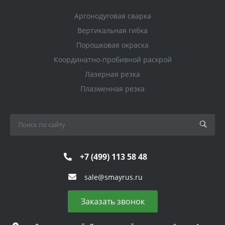
Аргонодуговая сварка
Вертикальная гибка
Порошковая окраска
Координатно-пробивной раскрой
Лазерная резка
Плазменная резка
+7 (499) 113 58 48
sale@smayrus.ru
Заказать звонок