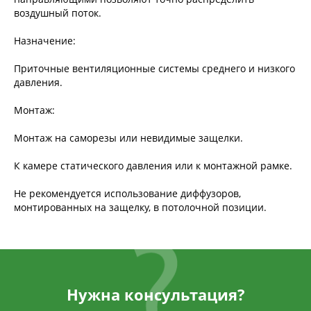
воздушный поток.
Назначение:
Приточные вентиляционные системы среднего и низкого
давления.
Монтаж:
Монтаж на саморезы или невидимые защелки.
К камере статического давления или к монтажной рамке.
Не рекомендуется использование диффузоров,
монтированных на защелку, в потолочной позиции.
Нужна консультация?