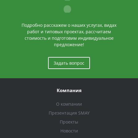
Подробно расскажем о наших услугах, видах
работ и типовых проектах, рассчитаем
стоимость и подготовим индивидуальное
предложение!
Задать вопрос
Компания
О компании
Презентация SMAY
Проекты
Новости