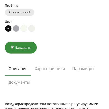
Профиль
AL - алюминий
Цвет
Заказать
Описание
Характеристики
Параметры
Документы
Воздухораспределители потолочные с регулируемыми
направляющими позволяют точно распределить