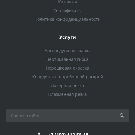
Каталоги
Сертификаты
Политика конфиденциальности
Услуги
Аргонодуговая сварка
Вертикальная гибка
Порошковая окраска
Координатно-пробивной раскрой
Лазерная резка
Плазменная резка
+7 (499) 113 58 48