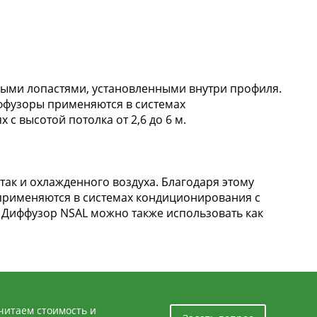
ыми лопастями, установленными внутри профиля.
ффузоры применяются в системах
 высотой потолка от 2,6 до 6 м.
так и охлажденного воздуха. Благодаря этому
 применяются в системах кондиционирования с
 Диффузор NSAL можно также использовать как
считаем стоимость и