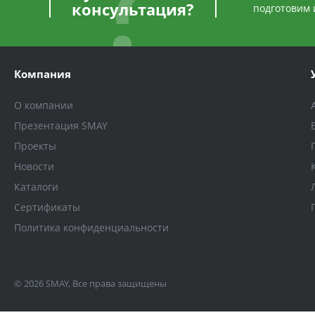
консультация?
подготовим 
Компания
О компании
Презентация SMAY
Проекты
Новости
Каталоги
Сертификаты
Политика конфиденциальности
© 2026 SMAY, Все права защищены