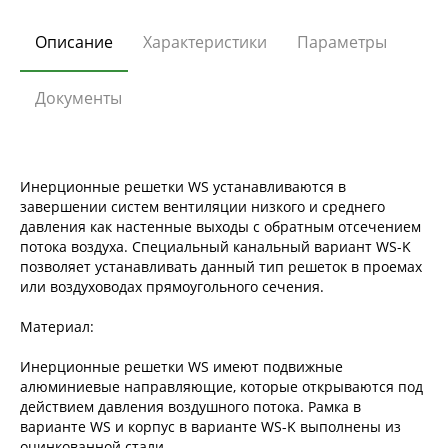
Описание
Характеристики
Параметры
Документы
Инерционные решетки WS устанавливаются в
завершении систем вентиляции низкого и среднего
давления как настенные выходы с обратным отсечением
потока воздуха. Специальный канальный вариант WS-K
позволяет устанавливать данный тип решеток в проемах
или воздуховодах прямоугольного сечения.
Материал:
Инерционные решетки WS имеют подвижные
алюминиевые направляющие, которые открываются под
действием давления воздушного потока. Рамка в
варианте WS и корпус в варианте WS-K выполнены из
оцинкованной стали.