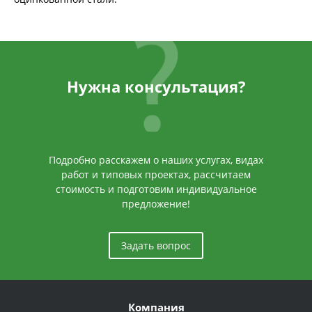
Нужна консультация?
Подробно расскажем о наших услугах, видах
работ и типовых проектах, рассчитаем
стоимость и подготовим индивидуальное
предложение!
Задать вопрос
Компания