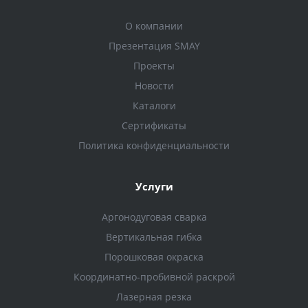
О компании
Презентация SMAY
Проекты
Новости
Каталоги
Сертификаты
Политика конфиденциальности
Услуги
Аргонодуговая сварка
Вертикальная гибка
Порошковая окраска
Координатно-пробивной раскрой
Лазерная резка