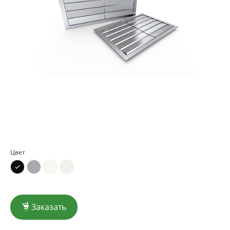
Цвет
Заказать