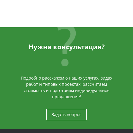
Нужна консультация?
Подробно расскажем о наших услугах, видах
работ и типовых проектах, рассчитаем
стоимость и подготовим индивидуальное
предложение!
Задать вопрос