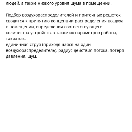
людей, а также низкого уровня шума в помещении.
Подбор воздухораспределителей и приточных решеток
сводится к принятию концепции распределения воздуха
в помещении, определения соответствующего
количества устройств, а также их параметров работы,
таких как:
единичная струя (приходящаяся на один
воздухораспределитель), радиус действия потока, потеря
давления, шум.