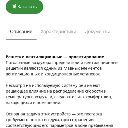
Заказать
Описание
Характеристики
Документы
Решетки вентиляционные — проектирование
Потолочные воздухораспределители и вентиляционные
решетки являются одним из главных элементов
вентиляционных и кондиционерных установок.
Несмотря на используемую систему они имеют
решающее влияние на распределение скорости и
температуры воздуха и, следовательно, комфорт лиц,
находящихся в помещении.
Основная задача этих устройств — это поставка
требуемого потока воздуха, при сохранении
соответствующих его параметров в зоне пребывания