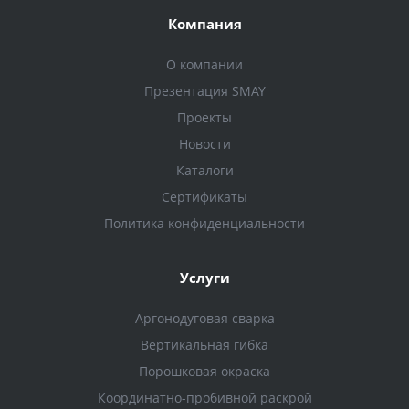
Компания
О компании
Презентация SMAY
Проекты
Новости
Каталоги
Сертификаты
Политика конфиденциальности
Услуги
Аргонодуговая сварка
Вертикальная гибка
Порошковая окраска
Координатно-пробивной раскрой