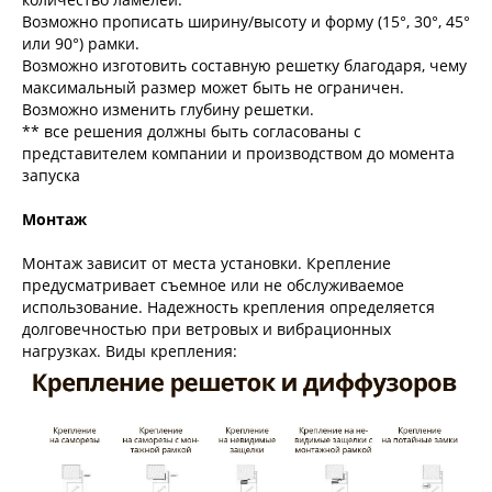
Возможно прописать ширину/высоту и форму (15°, 30°, 45°
или 90°) рамки.
Возможно изготовить составную решетку благодаря, чему
максимальный размер может быть не ограничен.
Возможно изменить глубину решетки.
** все решения должны быть согласованы с
представителем компании и производством до момента
запуска
Монтаж
Монтаж зависит от места установки. Крепление
предусматривает съемное или не обслуживаемое
использование. Надежность крепления определяется
долговечностью при ветровых и вибрационных
нагрузках. Виды крепления: