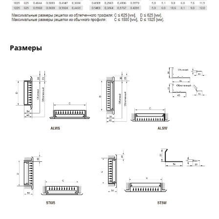
Размеры