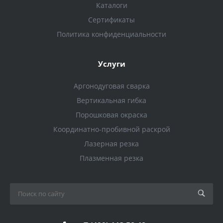
Каталоги
Сертификаты
Политика конфиденциальности
Услуги
Аргонодуговая сварка
Вертикальная гибка
Порошковая окраска
Координатно-пробивной раскрой
Лазерная резка
Плазменная резка