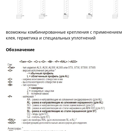
возможны комбинированные крепления с применением
клея, герметика и специальных уплотнений
Обозначение