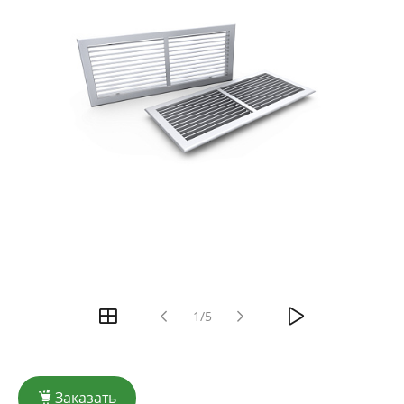
1/5
Заказать