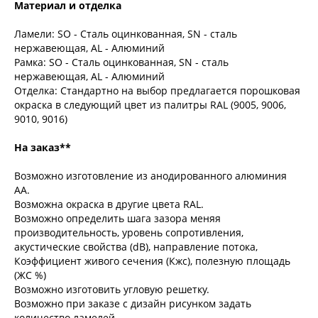
Материал и отделка
Ламели: SO - Сталь оцинкованная, SN - сталь
нержавеющая, AL - Алюминий
Рамка: SO - Сталь оцинкованная, SN - сталь
нержавеющая, AL - Алюминий
Отделка: Стандартно на выбор предлагается порошковая
окраска в следующий цвет из палитры RAL (9005, 9006,
9010, 9016)
На заказ**
Возможно изготовление из анодированного алюминия
АА.
Возможна окраска в другие цвета RAL.
Возможно определить шага зазора меняя
производительность, уровень сопротивления,
акустические свойства (dB), направление потока,
Коэффициент живого сечения (Кжс), полезную площадь
(ЖС %)
Возможно изготовить угловую решетку.
Возможно при заказе с дизайн рисунком задать
количество ламелей.