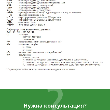
Нужна консультация?