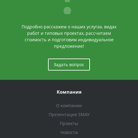
Подробно расскажем о наших услугах, видах
работ и типовых проектах, рассчитаем
стоимость и подготовим индивидуальное
предложение!
Задать вопрос
Компания
О компании
Презентация SMAY
Проекты
Новости