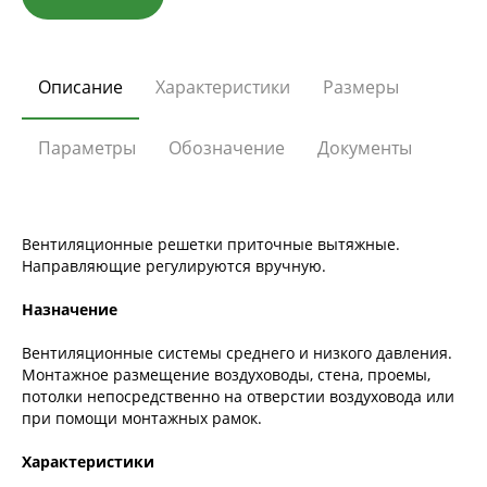
Описание
Характеристики
Размеры
Параметры
Обозначение
Документы
Вентиляционные решетки приточные вытяжные.
Направляющие регулируются вручную.
Назначение
Вентиляционные системы среднего и низкого давления.
Монтажное размещение воздуховоды, стена, проемы,
потолки непосредственно на отверстии воздуховода или
при помощи монтажных рамок.
Характеристики