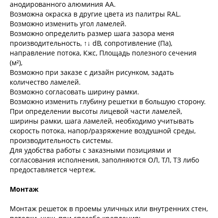
анодированного алюминия АА.
Возможна окраска в другие цвета из палитры RAL.
Возможно изменить угол ламелей.
Возможно определить размер шага зазора меня
производительность, ↑↓ dB, сопротивление (Па),
направление потока, Кжс, Площадь полезного сечения
(м²),
Возможно при заказе с дизайн рисунком, задать
количество ламелей.
Возможно согласовать ширину рамки.
Возможно изменить глубину решетки в большую сторону.
При определении высоты лицевой части ламелей,
ширины рамки, шага ламелей, необходимо учитывать
скорость потока, напор/разряжение воздушной среды,
производительность системы.
Для удобства работы с заказными позициями и
согласования исполнения, заполняются ОЛ, ТЛ, ТЗ либо
предоставляется чертеж.
Монтаж
Монтаж решеток в проемы уличных или внутренних стен,