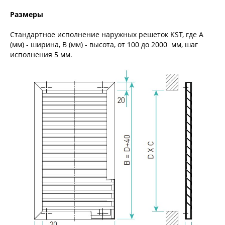
Размеры
Стандартное исполнение наружных решеток KST, где А
(мм) - ширина, В (мм) - высота, от 100 до 2000 мм, шаг
исполнения 5 мм.