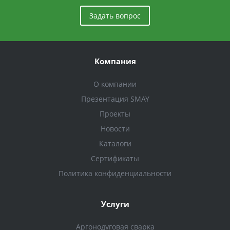
Задать вопрос
Компания
О компании
Презентация SMAY
Проекты
Новости
Каталоги
Сертификаты
Политика конфиденциальности
Услуги
Аргонодуговая сварка