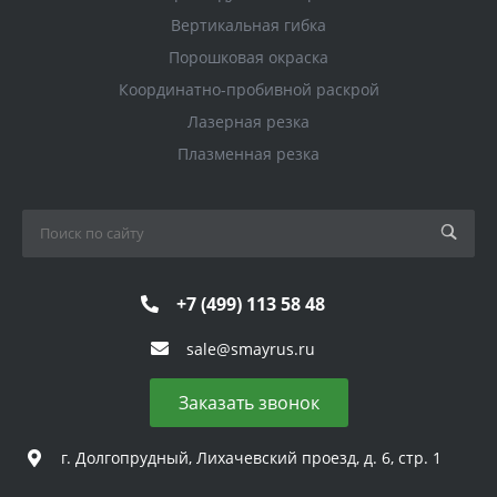
Вертикальная гибка
Порошковая окраска
Координатно-пробивной раскрой
Лазерная резка
Плазменная резка
+7 (499) 113 58 48
sale@smayrus.ru
Заказать звонок
г. Долгопрудный, Лихачевский проезд, д. 6, стр. 1