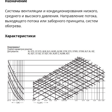
Назначение
Системы вентиляции и кондиционирования низкого,
среднего и высокого давления. Направление потока,
выходящего потока или заборного принципа, систем
обогрева.
Характеристики