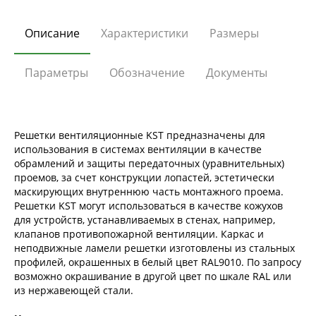
Описание
Характеристики
Размеры
Параметры
Обозначение
Документы
Решетки вентиляционные KST предназначены для
использования в системах вентиляции в качестве
обрамлений и защиты передаточных (уравнительных)
проемов, за счет конструкции лопастей, эстетически
маскирующих внутреннюю часть монтажного проема.
Решетки KST могут использоваться в качестве кожухов
для устройств, устанавливаемых в стенах, например,
клапанов противопожарной вентиляции. Каркас и
неподвижные ламели решетки изготовлены из стальных
профилей, окрашенных в белый цвет RAL9010. По запросу
возможно окрашивание в другой цвет по шкале RAL или
из нержавеющей стали.