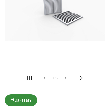
1/6
Заказать