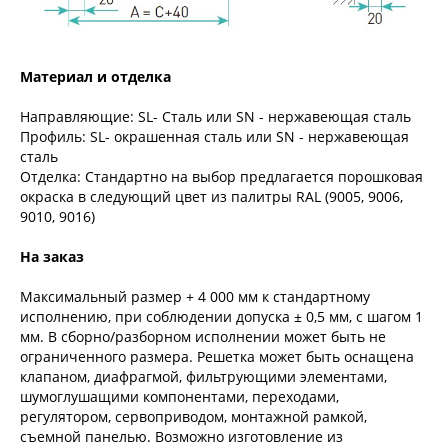
Материал и отделка
Направляющие: SL- Сталь или SN - нержавеющая сталь
Профиль: SL- окрашенная сталь или SN - нержавеющая
сталь
Отделка: Стандартно на выбор предлагается порошковая
окраска в следующий цвет из палитры RAL (9005, 9006,
9010, 9016)
На заказ
Максимальный размер + 4 000 мм к стандартному
исполнению, при соблюдении допуска ± 0,5 мм, с шагом 1
мм. В сборно/разборном исполнении может быть не
ограниченного размера. Решетка может быть оснащена
клапаном, диафрагмой, фильтрующими элементами,
шумоглушащими компонентами, переходами,
регулятором, сервоприводом, монтажной рамкой,
съемной панелью. Возможно изготовление из