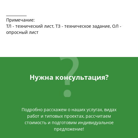
___________
Примечание:
ТЛ - технический лист, ТЗ - техническое задание, ОЛ -
опросный лист
Нужна консультация?
Подробно расскажем о наших услугах, видах
работ и типовых проектах, рассчитаем
стоимость и подготовим индивидуальное
предложение!