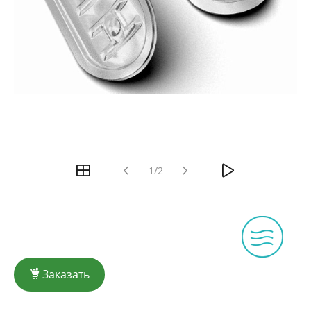
1/2
Заказать