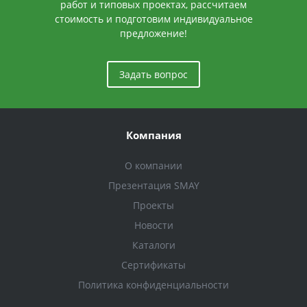
работ и типовых проектах, рассчитаем
стоимость и подготовим индивидуальное
предложение!
Задать вопрос
Компания
О компании
Презентация SMAY
Проекты
Новости
Каталоги
Сертификаты
Политика конфиденциальности