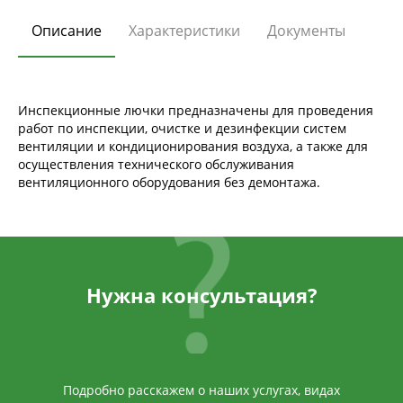
Описание
Характеристики
Документы
Инспекционные лючки предназначены для проведения
работ по инспекции, очистке и дезинфекции систем
вентиляции и кондиционирования воздуха, а также для
осуществления технического обслуживания
вентиляционного оборудования без демонтажа.
Нужна консультация?
Подробно расскажем о наших услугах, видах