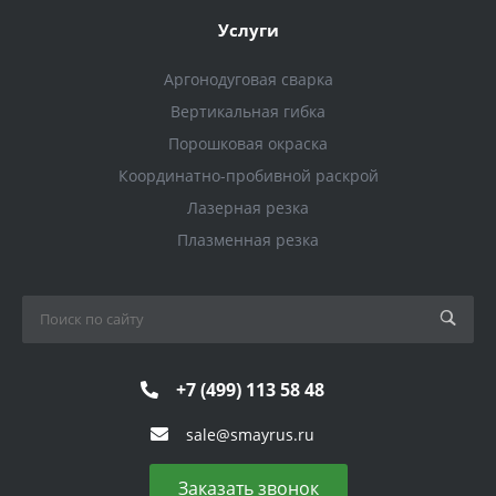
Услуги
Аргонодуговая сварка
Вертикальная гибка
Порошковая окраска
Координатно-пробивной раскрой
Лазерная резка
Плазменная резка
+7 (499) 113 58 48
sale@smayrus.ru
Заказать звонок