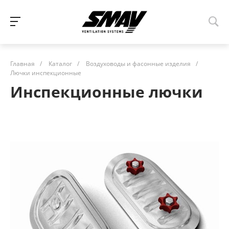
Главная
/
Каталог
/
Воздуховоды и фасонные изделия
/
Лючки инспекционные
Инспекционные лючки