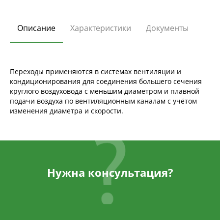
Описание
Характеристики
Документы
Переходы применяются в системах вентиляции и
кондиционирования для соединения большего сечения
круглого воздуховода с меньшим диаметром и плавной
подачи воздуха по вентиляционным каналам с учётом
изменения диаметра и скорости.
Нужна консультация?