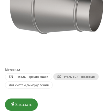
Материал
SN — сталь нержавеющая
SO - сталь оцинкованная
Для систем дымоудаления
Заказать