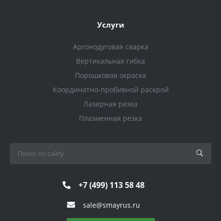
Услуги
Аргонодуговая сварка
Вертикальная гибка
Порошковая окраска
Координатно-пробивной раскрой
Лазерная резка
Плазменная резка
+7 (499) 113 58 48
sale@smayrus.ru