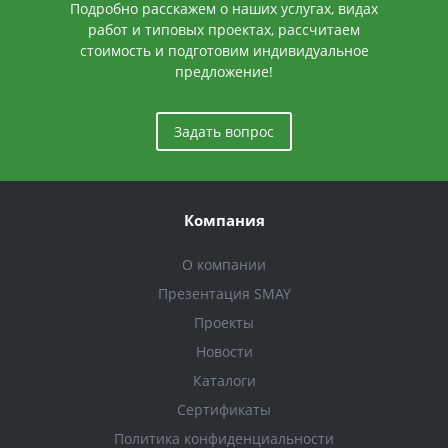
Подробно расскажем о наших услугах, видах
работ и типовых проектах, рассчитаем
стоимость и подготовим индивидуальное
предложение!
Задать вопрос
Компания
О компании
Презентация SMAY
Проекты
Новости
Каталоги
Сертификаты
Политика конфиденциальности