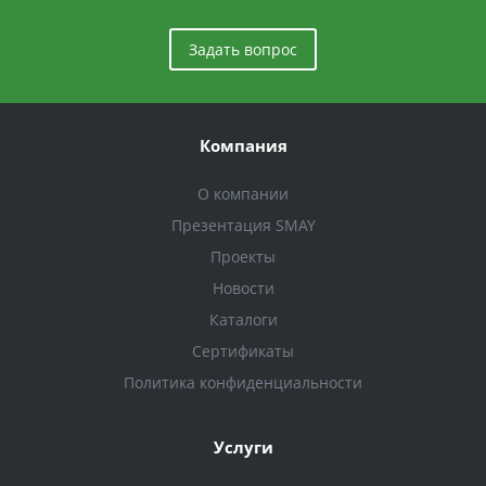
Задать вопрос
Компания
О компании
Презентация SMAY
Проекты
Новости
Каталоги
Сертификаты
Политика конфиденциальности
Услуги