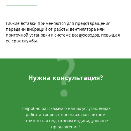
Гибкие вставки применяются для предотвращения
передачи вибраций от работы вентилятора или
приточной установки к системе воздуховодов, повышая
её срок службы.
Нужна консультация?
Подробно расскажем о наших услугах, видах
работ и типовых проектах, рассчитаем
стоимость и подготовим индивидуальное
предложение!