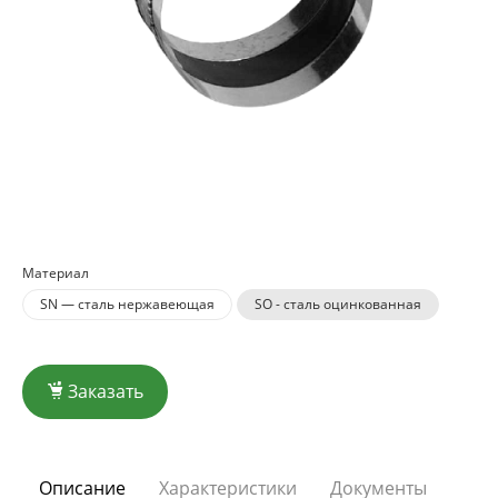
Материал
SN — сталь нержавеющая
SO - сталь оцинкованная
Заказать
Описание
Характеристики
Документы