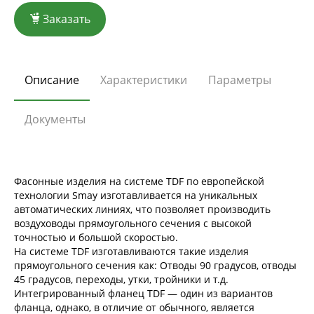
Заказать
Описание
Характеристики
Параметры
Документы
Фасонные изделия на системе TDF по европейской
технологии Smay изготавливается на уникальных
автоматических линиях, что позволяет производить
воздуховоды прямоугольного сечения с высокой
точностью и большой скоростью.
На системе TDF изготавливаются такие изделия
прямоугольного сечения как: Отводы 90 градусов, отводы
45 градусов, переходы, утки, тройники и т.д.
Интегрированный фланец TDF — один из вариантов
фланца, однако, в отличие от обычного, является