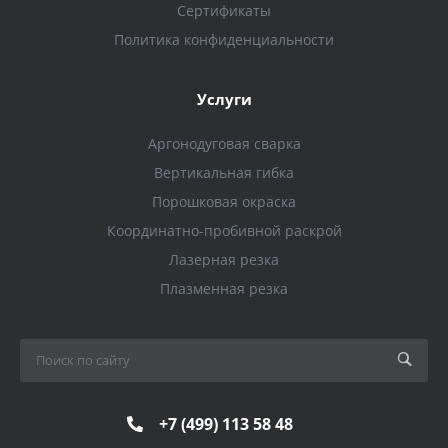
Сертификаты
Политика конфиденциальности
Услуги
Аргонодуговая сварка
Вертикальная гибка
Порошковая окраска
Координатно-пробивной раскрой
Лазерная резка
Плазменная резка
+7 (499) 113 58 48