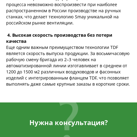
процесса невозможно воспроизвести при наиболее
распространенном в России производстве на ручных
станках, что делает технологию Smay уникальной на
российском рынке вентиляции.
4. Высокая скорость производства без потери
качества
Еще одним важным преимуществом технологии TDF
является скорость выпуска продукции. За восьмичасовую
рабочую смену бригада из 2–3 человек на
автоматизированной линии изготавливает в среднем от
1200 до 1500 м2 различных воздуховодов и фасонных
изделий с интегрированным фланцем TDF, что позволяет
выполнять даже самые крупные заказы в короткие сроки.
Нужна консультация?