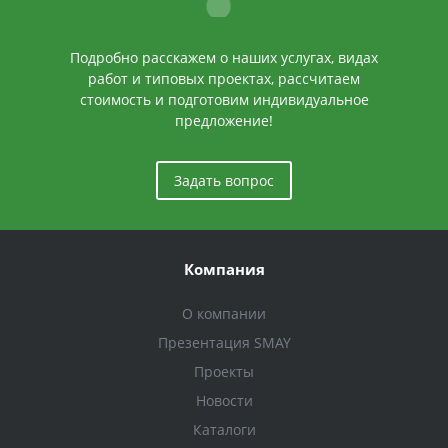
Подробно расскажем о наших услугах, видах
работ и типовых проектах, рассчитаем
стоимость и подготовим индивидуальное
предложение!
Задать вопрос
Компания
О компании
Презентация SMAY
Проекты
Новости
Каталоги